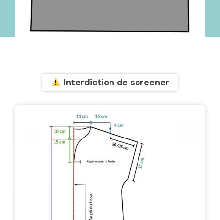
Interdiction de screener