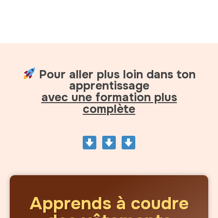
Pour aller plus loin dans ton
apprentissage
avec une formation plus
complète
Apprends à coudre