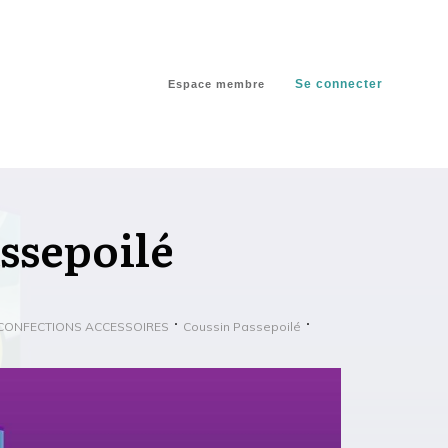
Se connecter
Espace membre
ssepoilé
 CONFECTIONS ACCESSOIRES
Coussin Passepoilé