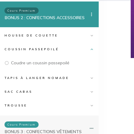
Cours Premium
BONUS 2 : CONFECTIONS ACCESSOIRES
HOUSSE DE COUETTE
COUSSIN PASSEPOILÉ
Coudre un coussin passepoilé
TAPIS À LANGER NOMADE
SAC CABAS
TROUSSE
Cours Premium
BONUS 3 : CONFECTIONS VÊTEMENTS