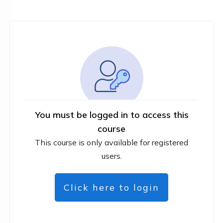
You must be logged in to access this
course
This course is only available for registered
users.
Click here to login