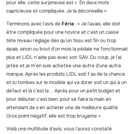
pour elle, cette surjeteuse est « En deux mots :
capricieuse et compliquée. Je la déconseille ».
Terminons avec l’avis de
Féria
: « Je l’avais, elle doit
être compliquée pour une novice et c’est un casse
tête niveau réglage dès qu’un tissu est fin ou trop
épais, sinon ou bout d’un mois la pédale ne fonctionnait
plus et LIDL n’aide pas avec son SAV. Du coup, je l’ai
jetée et je m’en suis achetée une autre d’une autre
marque. Après les produits LIDL soit t’as de la chance
et tu tombes sur le modèle qui va durer soit un qui à un
défaut et là c’est la … Après pour un petit budget et
pour débuter c’est bien, pour se faire la main en
attendant de s’en acheter une de meilleure qualité.
Gros point négatif, elle est trop bruyante ».
Voilà une multitude d’avis, vous l’aurez constaté