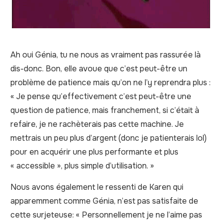
Ah oui Génia, tu ne nous as vraiment pas rassurée là
dis-donc. Bon, elle avoue que c’est peut-être un
problème de patience mais qu’on ne l’y reprendra plus :
« Je pense qu’effectivement c’est peut-être une
question de patience, mais franchement, si c’était à
refaire, je ne rachèterais pas cette machine. Je
mettrais un peu plus d’argent (donc je patienterais lol)
pour en acquérir une plus performante et plus
« accessible », plus simple d’utilisation. »
Nous avons également le ressenti de Karen qui
apparemment comme Génia, n’est pas satisfaite de
cette surjeteuse: « Personnellement je ne l’aime pas