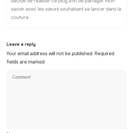
décidé de réaliser ce blog afin de partager mon
savoir avec les sœurs souhaitant se lancer dans la
couture.
Leave a reply
Your email address will not be published.
Required
fields are marked