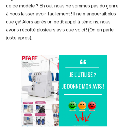
de ce modèle ? Eh oui, nous ne sommes pas du genre
à nous laisser avoir facilement ! Il ne manquerait plus
que ça! Alors après un petit appel à témoins, nous
avons récolté plusieurs avis que voici ! (On en parle
juste après).