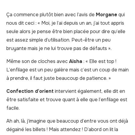
Ça commence plutôt bien avec l’avis de
Morgane
qui
nous dit ceci : « Moi, je l’ai depuis un an, j’ai tout appris
seule alors je pense être bien placée pour dire qu’elle
est assez simple d’utilisation. Peut-être un peu
bruyante mais je ne lui trouve pas de défauts ».
Même son de cloches avec
Aisha
: « Elle est top !
L’enfilage est un peu galère mais c’est un coup de main
à prendre, il faut juste beaucoup de patience. »
Confection d’orient
intervient également, elle dit en
être satisfaite et trouve quant à elle que l’enfilage est
facile.
Ah ah, là, j’imagine que beaucoup d’entre vous ont déjà
dégainé les billets ! Mais attendez ! D’abord on lit la