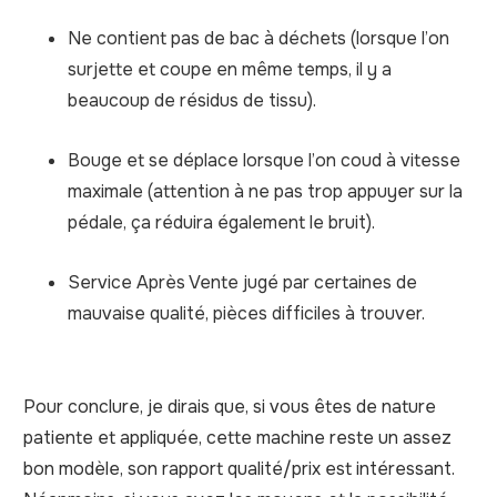
Ne contient pas de bac à déchets (lorsque l’on
surjette et coupe en même temps, il y a
beaucoup de résidus de tissu).
Bouge et se déplace lorsque l’on coud à vitesse
maximale (attention à ne pas trop appuyer sur la
pédale, ça réduira également le bruit).
Service Après Vente jugé par certaines de
mauvaise qualité, pièces difficiles à trouver.
Pour conclure, je dirais que, si vous êtes de nature
patiente et appliquée, cette machine reste un assez
bon modèle, son rapport qualité/prix est intéressant.