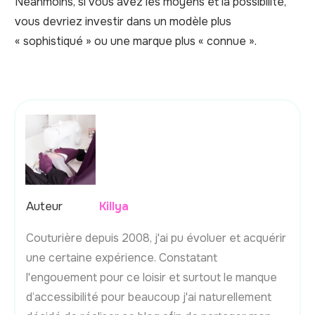
Néanmoins, si vous avez les moyens et la possibilité,
vous devriez investir dans un modèle plus
« sophistiqué » ou une marque plus « connue ».
Auteur
Killya
Couturière depuis 2008, j'ai pu évoluer et acquérir
une certaine expérience. Constatant
l'engouement pour ce loisir et surtout le manque
d’accessibilité pour beaucoup j'ai naturellement