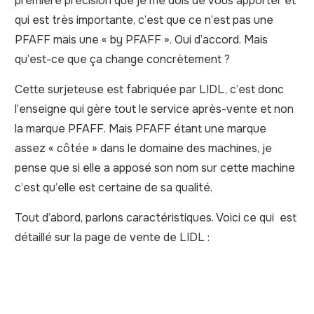
première précision que je me dois de vous apporter et
qui est très importante, c’est que ce n’est pas une
PFAFF mais une « by PFAFF ». Oui d’accord. Mais
qu’est-ce que ça change concrètement ?
Cette surjeteuse est fabriquée par LIDL, c’est donc
l’enseigne qui gère tout le service après-vente et non
la marque PFAFF. Mais PFAFF étant une marque
assez « côtée » dans le domaine des machines, je
pense que si elle a apposé son nom sur cette machine
c’est qu’elle est certaine de sa qualité.
Tout d’abord, parlons caractéristiques. Voici ce qui est
détaillé sur la page de vente de LIDL :