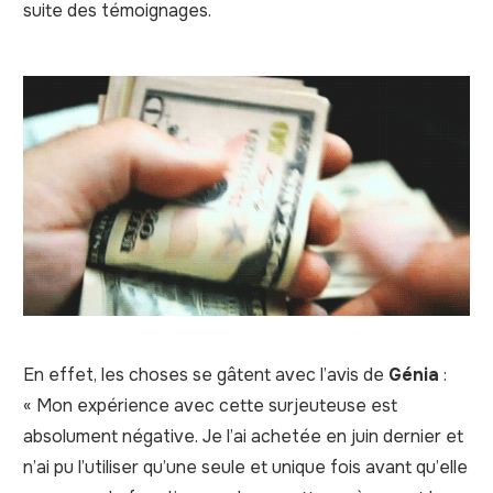
suite des témoignages.
En effet, les choses se gâtent avec l’avis de
Génia
:
« Mon expérience avec cette surjeuteuse est
absolument négative. Je l’ai achetée en juin dernier et
n’ai pu l’utiliser qu’une seule et unique fois avant qu’elle