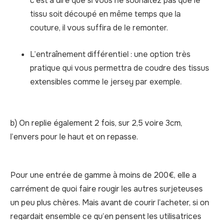
c’est à dire que si vous ne souhaitez pas que le
tissu soit découpé en même temps que la
couture, il vous suffira de le remonter.
L’entraînement différentiel : une option très
pratique qui vous permettra de coudre des tissus
extensibles comme le jersey par exemple.
b) On replie également 2 fois, sur 2,5 voire 3cm,
l’envers pour le haut et on repasse.
Pour une entrée de gamme à moins de 200€, elle a
carrément de quoi faire rougir les autres surjeteuses
un peu plus chères. Mais avant de courir l’acheter, si on
regardait ensemble ce qu’en pensent les utilisatrices