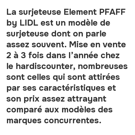
La surjeteuse Element PFAFF
by LIDL est un modèle de
surjeteuse dont on parle
assez souvent. Mise en vente
2 à 3 fois dans l’année chez
le hardiscounter, nombreuses
sont celles qui sont attirées
par ses caractéristiques et
son prix assez attrayant
comparé aux modèles des
marques concurrentes.