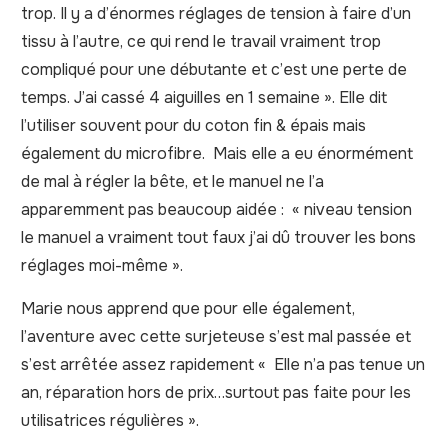
trop. Il y a d’énormes réglages de tension à faire d’un
tissu à l’autre, ce qui rend le travail vraiment trop
compliqué pour une débutante et c’est une perte de
temps. J’ai cassé 4 aiguilles en 1 semaine ». Elle dit
l’utiliser souvent pour du coton fin & épais mais
également du microfibre. Mais elle a eu énormément
de mal à régler la bête, et le manuel ne l’a
apparemment pas beaucoup aidée : « niveau tension
le manuel a vraiment tout faux j’ai dû trouver les bons
réglages moi-même ».
Marie nous apprend que pour elle également,
l’aventure avec cette surjeteuse s’est mal passée et
s’est arrêtée assez rapidement « Elle n’a pas tenue un
an, réparation hors de prix…surtout pas faite pour les
utilisatrices régulières ».