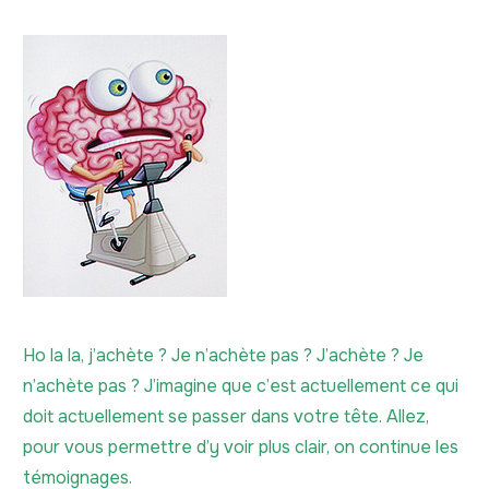
Ho la la, j’achète ? Je n’achète pas ? J’achète ? Je
n’achète pas ? J’imagine que c’est actuellement ce qui
doit actuellement se passer dans votre tête. Allez,
pour vous permettre d’y voir plus clair, on continue les
témoignages.