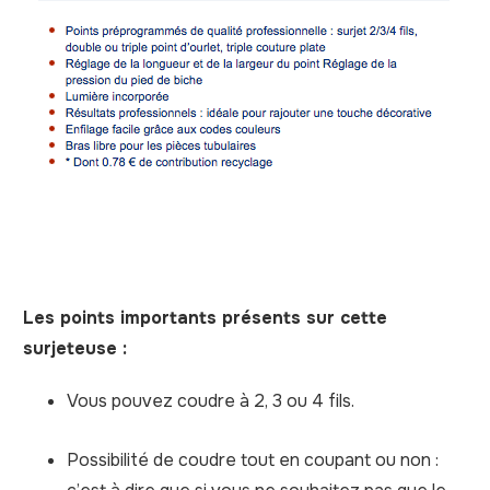
Les points importants présents sur cette
surjeteuse :
Vous pouvez coudre à 2, 3 ou 4 fils.
Possibilité de coudre tout en coupant ou non :