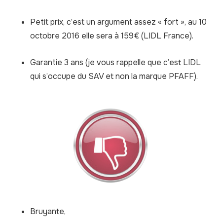
Petit prix, c’est un argument assez « fort », au 10
octobre 2016 elle sera à 159€ (LIDL France).
Garantie 3 ans (je vous rappelle que c’est LIDL
qui s’occupe du SAV et non la marque PFAFF).
Bruyante,