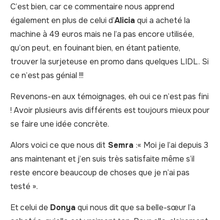
C’est bien, car ce commentaire nous apprend
également en plus de celui d’
Alicia
qui a acheté la
machine à 49 euros mais ne l’a pas encore utilisée,
qu’on peut, en fouinant bien, en étant patiente,
trouver la surjeteuse en promo dans quelques LIDL. Si
ce n’est pas génial !!!
Revenons-en aux témoignages, eh oui ce n’est pas fini
! Avoir plusieurs avis différents est toujours mieux pour
se faire une idée concrète.
Alors voici ce que nous dit
Semra
:« Moi je l’ai depuis 3
ans maintenant et j’en suis très satisfaite même s’il
reste encore beaucoup de choses que je n’ai pas
testé ».
Et celui de
Donya
qui nous dit que sa belle-sœur l’a