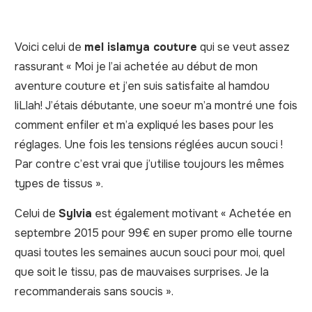
Voici celui de
mel islamya couture
qui se veut assez
rassurant « Moi je l’ai achetée au début de mon
aventure couture et j’en suis satisfaite al hamdou
liLlah! J’étais débutante, une soeur m’a montré une fois
comment enfiler et m’a expliqué les bases pour les
réglages. Une fois les tensions réglées aucun souci !
Par contre c’est vrai que j’utilise toujours les mêmes
types de tissus ».
Celui de
Sylvia
est également motivant « Achetée en
septembre 2015 pour 99€ en super promo elle tourne
quasi toutes les semaines aucun souci pour moi, quel
que soit le tissu, pas de mauvaises surprises. Je la
recommanderais sans soucis ».