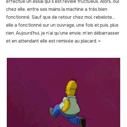
effectué un essai qui s’est révélé fructueux. Alors, oui
chez elle, entre ses mains la machine a très bien
fonctionné. Sauf que de retour chez moi, rebelote…
elle a fonctionné sur un ouvrage, une fois et puis, plus
rien. Aujourd’hui, je n’ai qu’une envie, m’en débarrasser
et en attendant elle est remisée au placard. »