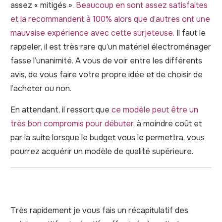
assez « mitigés ».
Beaucoup en sont assez satisfaites
et la recommandent à 100% alors que d’autres ont une
mauvaise expérience avec cette surjeteuse.
Il faut le
rappeler, il est très rare qu’un matériel électroménager
fasse l’unanimité. A vous de voir entre les différents
avis, de vous faire votre propre idée et de choisir de
l’acheter ou non.
En attendant, il ressort que
ce modèle peut être un
très bon compromis pour débuter
, à moindre coût et
par la suite lorsque le budget vous le permettra, vous
pourrez acquérir un modèle de qualité supérieure.
Très rapidement je vous fais un récapitulatif des