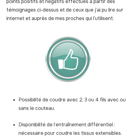
points positifs et négatifs effectués à partir des
témoignages ci-dessus et de ceux que j’ai pu lire sur
internet et auprès de mes proches qui l’utilisent.
Possibilité de coudre avec 2, 3 ou 4 fils avec ou
sans le couteau.
Disponibilité de l’entraînement différentiel :
nécessaire pour coudre les tissus extensibles.