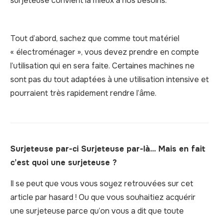
surjeteuse convient la mieux à nos besoins.
Tout d’abord, sachez que comme tout matériel
« électroménager », vous devez prendre en compte
l’utilisation qui en sera faite. Certaines machines ne
sont pas du tout adaptées à une utilisation intensive et
pourraient très rapidement rendre l’âme.
Surjeteuse par-ci Surjeteuse par-là… Mais en fait
c’est quoi une surjeteuse ?
Il se peut que vous vous soyez retrouvées sur cet
article par hasard ! Ou que vous souhaitiez acquérir
une surjeteuse parce qu’on vous a dit que toute