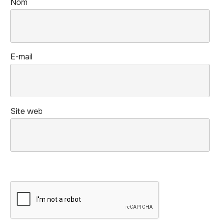
Nom
E-mail
Site web