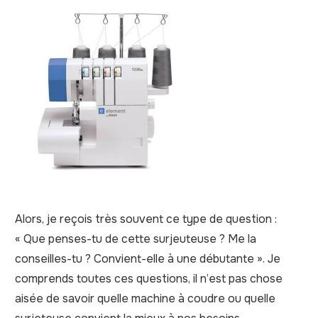
Alors, je reçois très souvent ce type de question :
« Que penses-tu de cette surjeuteuse ? Me la
conseilles-tu ? Convient-elle à une débutante ». Je
comprends toutes ces questions, il n’est pas chose
aisée de savoir quelle machine à coudre ou quelle