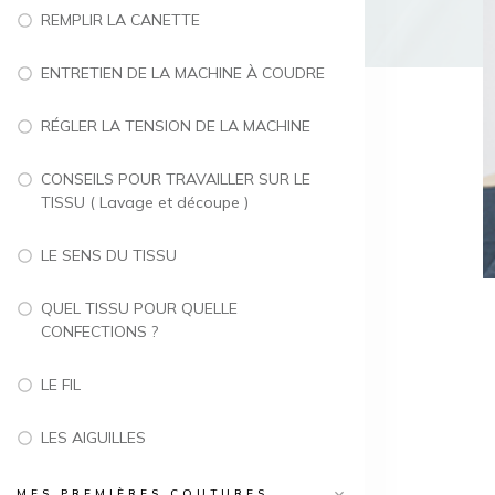
REMPLIR LA CANETTE
ENTRETIEN DE LA MACHINE À COUDRE
RÉGLER LA TENSION DE LA MACHINE
CONSEILS POUR TRAVAILLER SUR LE
TISSU ( Lavage et découpe )
LE SENS DU TISSU
QUEL TISSU POUR QUELLE
CONFECTIONS ?
LE FIL
LES AIGUILLES
MES PREMIÈRES COUTURES