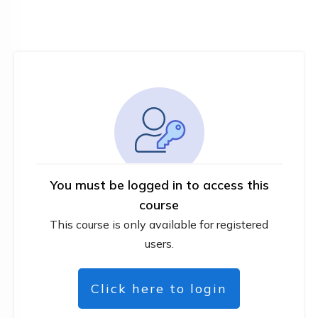
You must be logged in to access this
course
This course is only available for registered
users.
Click here to login