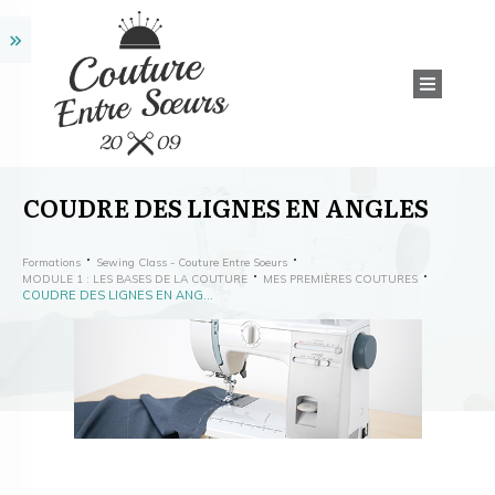
COUDRE DES LIGNES EN ANGLES
Formations
Sewing Class - Couture Entre Soeurs
MODULE 1 : LES BASES DE LA COUTURE
MES PREMIÈRES COUTURES
COUDRE DES LIGNES EN ANGLES