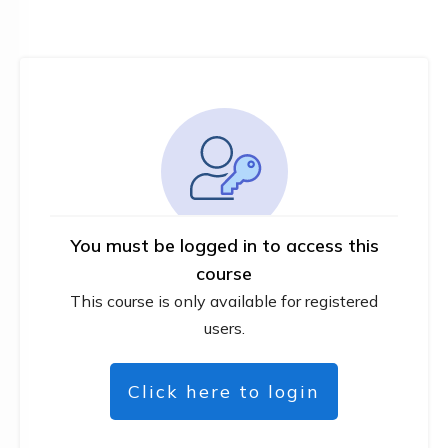
You must be logged in to access this
course
This course is only available for registered
users.
Click here to login