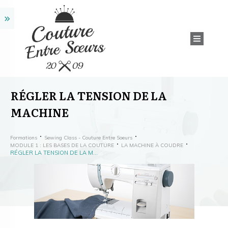
RÉGLER LA TENSION DE LA
MACHINE
Formations
Sewing Class - Couture Entre Soeurs
MODULE 1 : LES BASES DE LA COUTURE
LA MACHINE À COUDRE
RÉGLER LA TENSION DE LA MACHINE