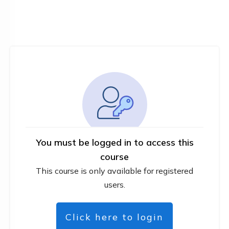
You must be logged in to access this
course
This course is only available for registered
users.
Click here to login